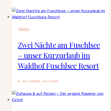
TRAVEL
Zwei Nächte am Fuschlsee
– unser Kurzurlaub im
Waldhof Fuschlsee Resort
6. JULI 2025
6. JULI 2025