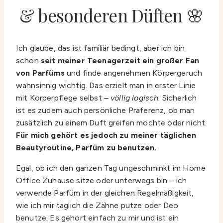
& besonderen Düften 🌸
Ich glaube, das ist familiär bedingt, aber ich bin
schon
seit meiner Teenagerzeit ein großer Fan
von Parfüms
und finde angenehmen Körpergeruch
wahnsinnig wichtig. Das erzielt man in erster Linie
mit Körperpflege selbst –
völlig logisch
. Sicherlich
ist es zudem auch persönliche Präferenz, ob man
zusätzlich zu einem Duft greifen möchte oder nicht.
Für mich gehört es jedoch zu meiner täglichen
Beautyroutine, Parfüm zu benutzen.
Egal, ob ich den ganzen Tag ungeschminkt im Home
Office Zuhause sitze oder unterwegs bin – ich
verwende Parfüm in der gleichen Regelmäßigkeit,
wie ich mir täglich die Zähne putze oder Deo
benutze. Es gehört einfach zu mir und ist ein