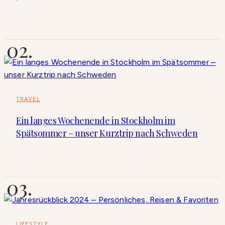
TRAVEL
Ein langes Wochenende in Stockholm im
Spätsommer – unser Kurztrip nach Schweden
LIFESTYLE