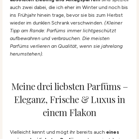
auch zwei dabei, die ich eher im Winter und noch bis
ins Frühjahr hinein trage, bevor sie bis zum Herbst
wieder im dunklen Schrank verschwinden.
(Kleiner
Tipp am Rande: Parfüms immer lichtgeschützt
aufbewahren und verbrauchen. Die meisten
Parfüms verlieren an Qualität, wenn sie jahrelang
herumstehen).
Meine drei liebsten Parfüms –
Eleganz, Frische & Luxus in
einem Flakon
Vielleicht kennt und mögt ihr bereits auch
eines