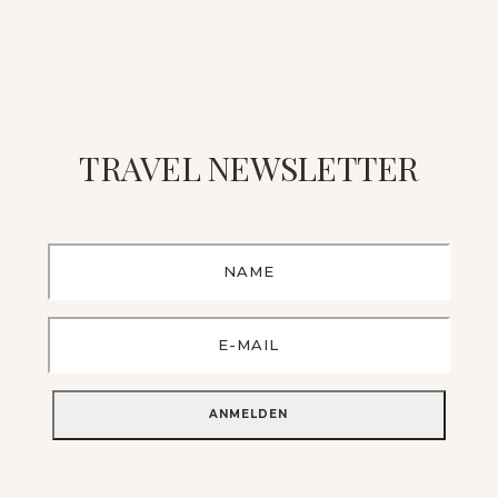
TRAVEL NEWSLETTER