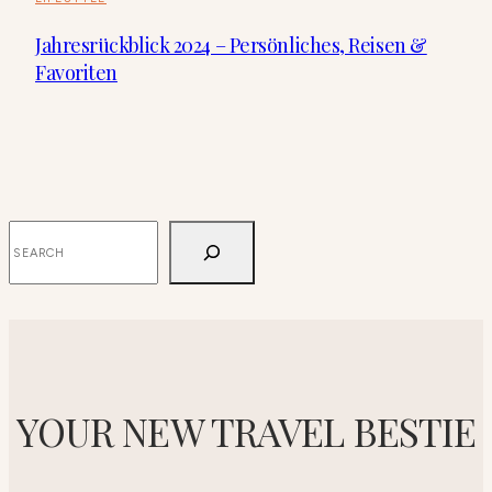
Jahresrückblick 2024 – Persönliches, Reisen &
Favoriten
SUCHEN
YOUR NEW TRAVEL BESTIE