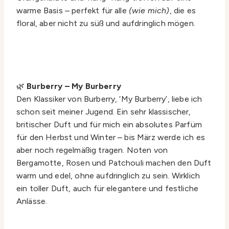
warme Basis – perfekt für alle
(wie mich)
, die es
floral, aber nicht zu süß und aufdringlich mögen.
🌿
Burberry – My Burberry
Den Klassiker von Burberry, ‘My Burberry’, liebe ich
schon seit meiner Jugend. Ein sehr klassischer,
britischer Duft und für mich ein absolutes Parfüm
für den Herbst und Winter – bis März werde ich es
aber noch regelmäßig tragen. Noten von
Bergamotte, Rosen und Patchouli machen den Duft
warm und edel, ohne aufdringlich zu sein. Wirklich
ein toller Duft, auch für elegantere und festliche
Anlässe.