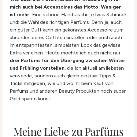
mich auch bei Accessoires das Motto: Weniger
ist mehr.
Eine schöne Handtasche, etwas Schmuck
und: die Wahl des richtigen Parfüms. Denn ja, auch
ein guter Duft kann ein gekonntes Accessoire zum
abrunden eures Outfits darstellen oder euch auch
im entspanntesten, simpelsten Look das gewisse
Extra verleihen. Heute möchte ich euch nicht nur
drei Parfüms für den Übergang zwischen Winter
und Frühling vorstellen,
die ich aktuell am liebsten
verwende, sondern auch gleich ein paar Tipps &
Tricks mitgeben, wie und wo ihr beim Kauf von
Parfüms und anderen Beauty Produkten noch super
Geld sparen könnt.
Meine Liebe zu Parfüms