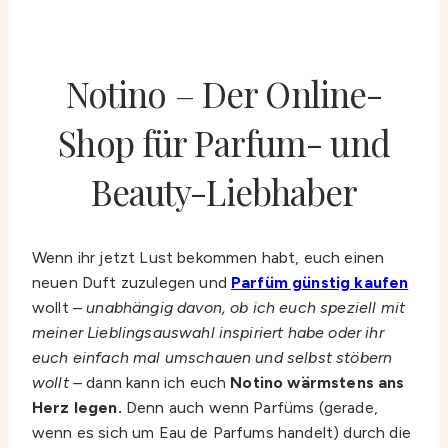
Notino – Der Online-
Shop für Parfum- und
Beauty-Liebhaber
Wenn ihr jetzt Lust bekommen habt, euch einen
neuen Duft zuzulegen und
Parfüm günstig kaufen
wollt
– unabhängig davon, ob ich euch speziell mit
meiner Lieblingsauswahl inspiriert habe oder ihr
euch einfach mal umschauen und selbst stöbern
wollt –
dann kann ich euch
Notino wärmstens ans
Herz legen.
Denn auch wenn Parfüms (gerade,
wenn es sich um Eau de Parfums handelt) durch die