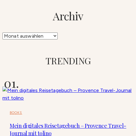
Archiv
Archiv
TRENDING
BOOKS
Mein digitales Reisetagebuch – Provence Travel-
Journal mit tolino