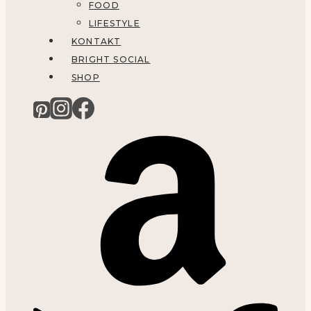
FOOD
LIFESTYLE
KONTAKT
BRIGHT SOCIAL
SHOP