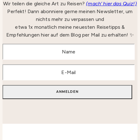
Wir teilen die gleiche Art zu Reisen?
(mach‘ hier das Quiz!)
Perfekt! Dann abonniere gerne meinen Newsletter, um
nichts mehr zu verpassen und
etwa 1x monatlich meine neuesten Reisetipps &
Empfehlungen hier auf dem Blog per Mail zu erhalten! ✨