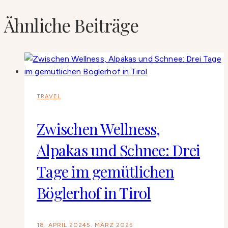
Ähnliche Beiträge
TRAVEL
Zwischen Wellness,
Alpakas und Schnee: Drei
Tage im gemütlichen
Böglerhof in Tirol
18. APRIL 2024
5. MÄRZ 2025