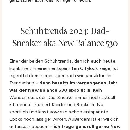
ganz sicher auch das richtige für euch.
Schuhtrends 2024: Dad-
Sneaker aka New Balance 530
Einer der beiden Schuhtrends, den ich euch heute
kombiniert in einem entspannten Citylook zeige, ist
eigentlich kein neuer, aber nach wie vor aktueller
Trendschuh –
denn bereits im vergangenen Jahr
war der New Balance 530 absolut in.
Kein
Wunder, dass der Dad-Sneaker immer noch aktuell
ist, denn er zaubert Kleider und Röcke im Nu
sportlich und lässt sowieso schon entspannte
Looks noch lässiger wirken. Außerdem ist er wirklich
unfassbar bequem –
ich trage generell gerne New