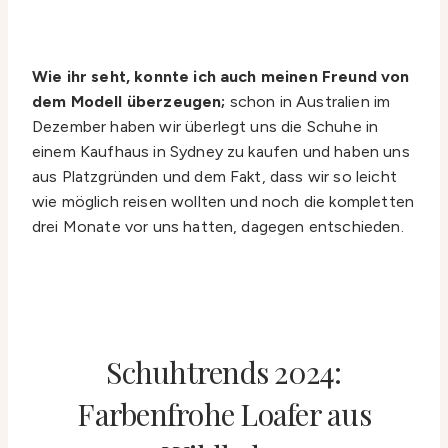
Wie ihr seht, konnte ich auch meinen Freund von
dem Modell überzeugen;
schon in Australien im
Dezember haben wir überlegt uns die Schuhe in
einem Kaufhaus in Sydney zu kaufen und haben uns
aus Platzgründen und dem Fakt, dass wir so leicht
wie möglich reisen wollten und noch die kompletten
drei Monate vor uns hatten, dagegen entschieden.
Schuhtrends 2024:
Farbenfrohe Loafer aus