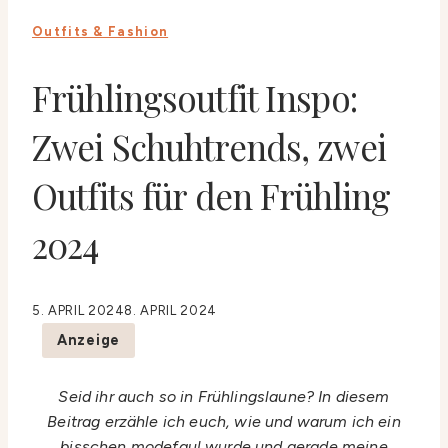
Outfits & Fashion
Frühlingsoutfit Inspo:
Zwei Schuhtrends, zwei
Outfits für den Frühling
2024
5. APRIL 2024
8. APRIL 2024
Anzeige
Seid ihr auch so in Frühlingslaune? In diesem
Beitrag erzähle ich euch, wie und warum ich ein
bisschen modefaul wurde und gerade meine