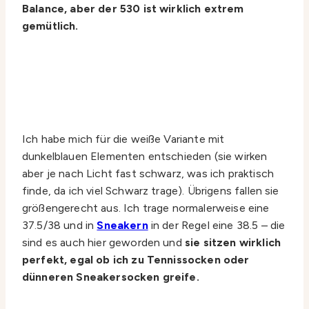
Balance, aber der 530 ist wirklich extrem
gemütlich.
Ich habe mich für die weiße Variante mit
dunkelblauen Elementen entschieden (sie wirken
aber je nach Licht fast schwarz, was ich praktisch
finde, da ich viel Schwarz trage). Übrigens fallen sie
größengerecht aus. Ich trage normalerweise eine
37.5/38 und in
Sneakern
in der Regel eine 38.5 – die
sind es auch hier geworden und
sie sitzen wirklich
perfekt, egal ob ich zu Tennissocken oder
dünneren Sneakersocken greife.