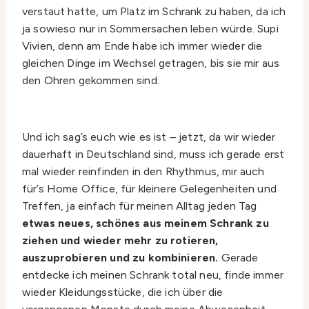
verstaut hatte, um Platz im Schrank zu haben, da ich
ja sowieso nur in Sommersachen leben würde. Supi
Vivien, denn am Ende habe ich immer wieder die
gleichen Dinge im Wechsel getragen, bis sie mir aus
den Ohren gekommen sind.
Und ich sag’s euch wie es ist – jetzt, da wir wieder
dauerhaft in Deutschland sind, muss ich gerade erst
mal wieder reinfinden in den Rhythmus, mir auch
für’s Home Office, für kleinere Gelegenheiten und
Treffen, ja einfach für meinen Alltag jeden Tag
etwas neues, schönes aus meinem Schrank zu
ziehen und wieder mehr zu rotieren,
auszuprobieren und zu kombinieren.
Gerade
entdecke ich meinen Schrank total neu, finde immer
wieder Kleidungsstücke, die ich über die