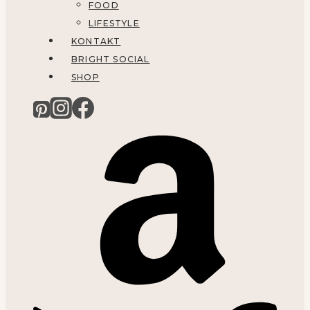
FOOD
LIFESTYLE
KONTAKT
BRIGHT SOCIAL
SHOP