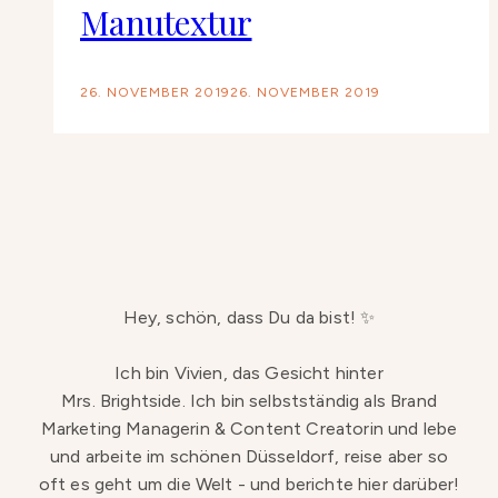
Manutextur
26. NOVEMBER 2019
26. NOVEMBER 2019
Hey, schön, dass Du da bist! ✨
Ich bin Vivien, das Gesicht hinter
Mrs. Brightside. Ich bin selbstständig als Brand
Marketing Managerin & Content Creatorin und lebe
und arbeite im schönen Düsseldorf, reise aber so
oft es geht um die Welt - und berichte hier darüber!