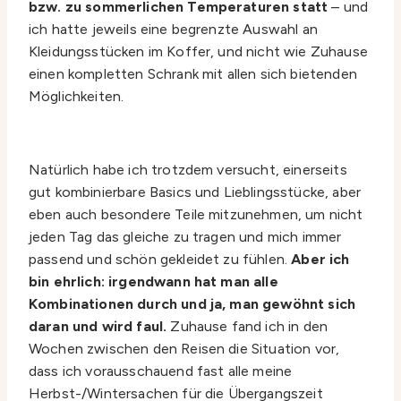
bzw. zu sommerlichen Temperaturen statt
– und
ich hatte jeweils eine begrenzte Auswahl an
Kleidungsstücken im Koffer, und nicht wie Zuhause
einen kompletten Schrank mit allen sich bietenden
Möglichkeiten.
Natürlich habe ich trotzdem versucht, einerseits
gut kombinierbare Basics und Lieblingsstücke, aber
eben auch besondere Teile mitzunehmen, um nicht
jeden Tag das gleiche zu tragen und mich immer
passend und schön gekleidet zu fühlen.
Aber ich
bin ehrlich: irgendwann hat man alle
Kombinationen durch und ja, man gewöhnt sich
daran und wird faul.
Zuhause fand ich in den
Wochen zwischen den Reisen die Situation vor,
dass ich vorausschauend fast alle meine
Herbst-/Wintersachen für die Übergangszeit