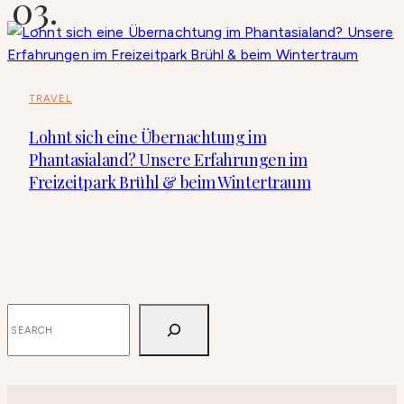
TRAVEL
Lohnt sich eine Übernachtung im
Phantasialand? Unsere Erfahrungen im
Freizeitpark Brühl & beim Wintertraum
SUCHEN