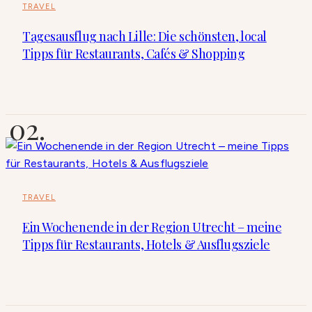
TRAVEL
Tagesausflug nach Lille: Die schönsten, local
Tipps für Restaurants, Cafés & Shopping
TRAVEL
Ein Wochenende in der Region Utrecht – meine
Tipps für Restaurants, Hotels & Ausflugsziele