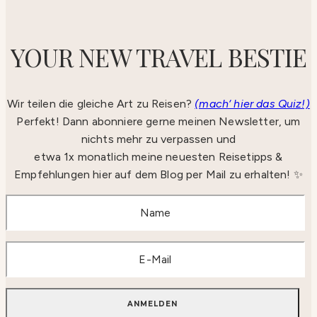
YOUR NEW TRAVEL BESTIE
Wir teilen die gleiche Art zu Reisen?
(mach‘ hier das Quiz!)
Perfekt! Dann abonniere gerne meinen Newsletter, um
nichts mehr zu verpassen und
etwa 1x monatlich meine neuesten Reisetipps &
Empfehlungen hier auf dem Blog per Mail zu erhalten! ✨