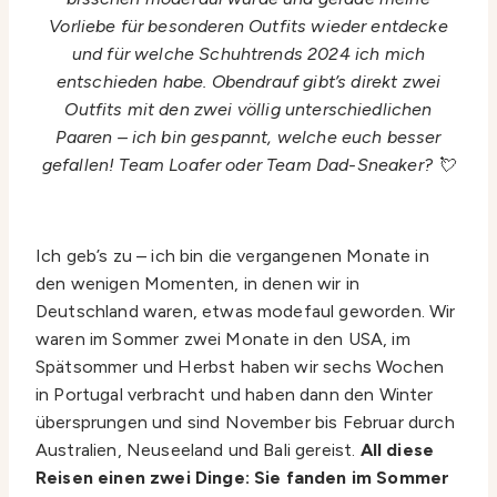
Vorliebe für besonderen Outfits wieder entdecke
und für welche Schuhtrends 2024 ich mich
entschieden habe. Obendrauf gibt’s direkt zwei
Outfits mit den zwei völlig unterschiedlichen
Paaren – ich bin gespannt, welche euch besser
gefallen! Team Loafer oder Team Dad-Sneaker? 💘
Ich geb’s zu – ich bin die vergangenen Monate in
den wenigen Momenten, in denen wir in
Deutschland waren, etwas modefaul geworden. Wir
waren im Sommer zwei Monate in den USA, im
Spätsommer und Herbst haben wir sechs Wochen
in Portugal verbracht und haben dann den Winter
übersprungen und sind November bis Februar durch
Australien, Neuseeland und Bali gereist.
All diese
Reisen einen zwei Dinge: Sie fanden im Sommer