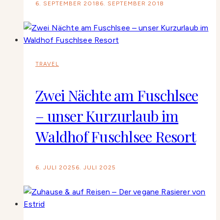
6. SEPTEMBER 2018
6. SEPTEMBER 2018
TRAVEL
Zwei Nächte am Fuschlsee
– unser Kurzurlaub im
Waldhof Fuschlsee Resort
6. JULI 2025
6. JULI 2025