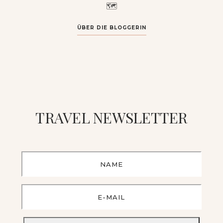
🗺️
ÜBER DIE BLOGGERIN
TRAVEL NEWSLETTER