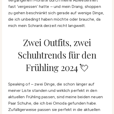
vergangenen Monate durch meine Abwesenheit
fast ‘vergessen’ hatte – und mein Drang, shoppen
zu gehen beschränkt sich gerade auf wenige Dinge,
die ich unbedingt haben möchte oder brauche, da
mich mein Schrank derzeit nicht langweilt.
Zwei Outfits, zwei
Schuhtrends für den
Frühling 2024 💘
Speaking of – zwei Dinge, die schon länger auf
meiner Liste standen und wirklich perfekt in den
aktuellen Frühling passen, sind meine beiden neuen
Paar Schuhe, die ich bei Omoda gefunden habe.
Zufälligerweise passen sie perfekt in die aktuellen