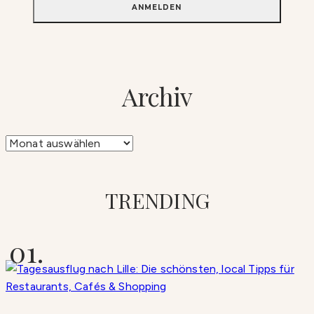
Archiv
Archiv
TRENDING