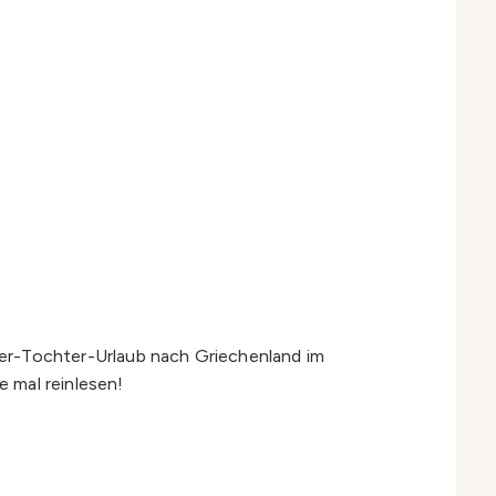
tter-Tochter-Urlaub nach Griechenland im
 mal reinlesen!