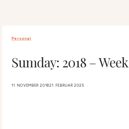
Personal
Sumday: 2018 – Week
11. NOVEMBER 2018
21. FEBRUAR 2025