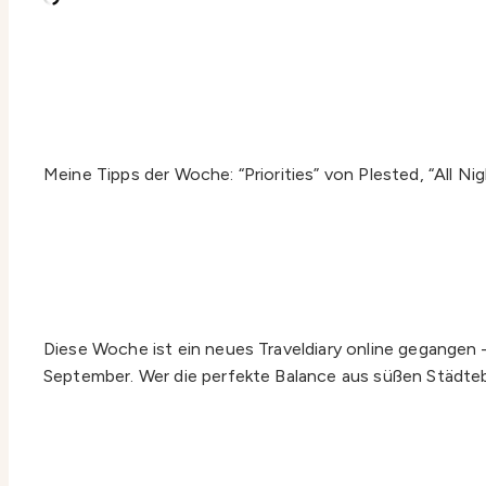
Meine Tipps der Woche: “Priorities” von Plested, “All 
Diese Woche ist ein neues Traveldiary online gegangen
September. Wer die perfekte Balance aus süßen Städteb