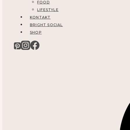
FOOD
LIFESTYLE
KONTAKT
BRIGHT SOCIAL
SHOP