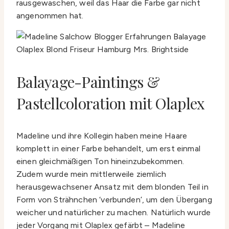
rausgewaschen, weil das Haar die Farbe gar nicht
angenommen hat.
Balayage-Paintings &
Pastellcoloration mit Olaplex
Madeline und ihre Kollegin haben meine Haare
komplett in einer Farbe behandelt, um erst einmal
einen gleichmäßigen Ton hineinzubekommen.
Zudem wurde mein mittlerweile ziemlich
herausgewachsener Ansatz mit dem blonden Teil in
Form von Strähnchen ‘verbunden’, um den Übergang
weicher und natürlicher zu machen. Natürlich wurde
jeder Vorgang mit Olaplex gefärbt – Madeline