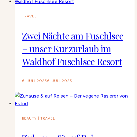
TRAVEL
Zwei Nächte am Fuschlsee
– unser Kurzurlaub im
Waldhof Fuschlsee Resort
6. JULI 2025
6. JULI 2025
BEAUTY
|
TRAVEL