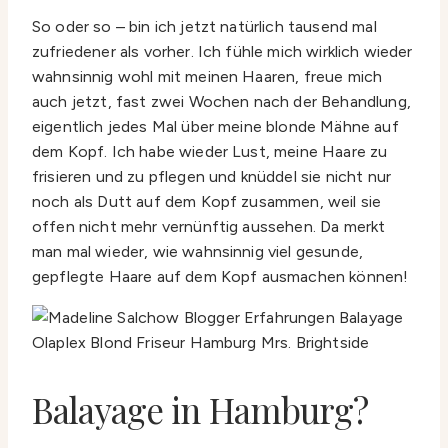
So oder so – bin ich jetzt natürlich tausend mal
zufriedener als vorher. Ich fühle mich wirklich wieder
wahnsinnig wohl mit meinen Haaren, freue mich
auch jetzt, fast zwei Wochen nach der Behandlung,
eigentlich jedes Mal über meine blonde Mähne auf
dem Kopf. Ich habe wieder Lust, meine Haare zu
frisieren und zu pflegen und knüddel sie nicht nur
noch als Dutt auf dem Kopf zusammen, weil sie
offen nicht mehr vernünftig aussehen. Da merkt
man mal wieder, wie wahnsinnig viel gesunde,
gepflegte Haare auf dem Kopf ausmachen können!
Balayage in Hamburg?