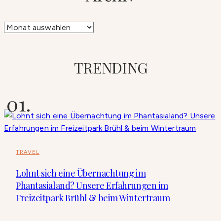
Archiv
TRENDING
TRAVEL
Lohnt sich eine Übernachtung im
Phantasialand? Unsere Erfahrungen im
Freizeitpark Brühl & beim Wintertraum