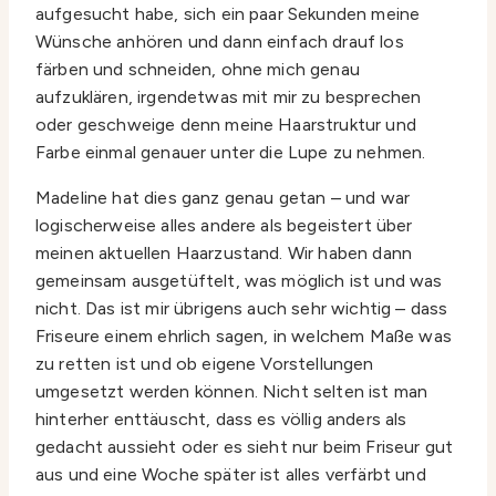
aufgesucht habe, sich ein paar Sekunden meine
Wünsche anhören und dann einfach drauf los
färben und schneiden, ohne mich genau
aufzuklären, irgendetwas mit mir zu besprechen
oder geschweige denn meine Haarstruktur und
Farbe einmal genauer unter die Lupe zu nehmen.
Madeline hat dies ganz genau getan – und war
logischerweise alles andere als begeistert über
meinen aktuellen Haarzustand. Wir haben dann
gemeinsam ausgetüftelt, was möglich ist und was
nicht. Das ist mir übrigens auch sehr wichtig – dass
Friseure einem ehrlich sagen, in welchem Maße was
zu retten ist und ob eigene Vorstellungen
umgesetzt werden können. Nicht selten ist man
hinterher enttäuscht, dass es völlig anders als
gedacht aussieht oder es sieht nur beim Friseur gut
aus und eine Woche später ist alles verfärbt und