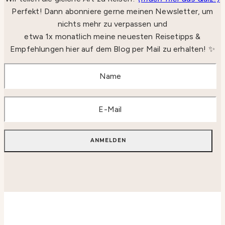
Perfekt! Dann abonniere gerne meinen Newsletter, um
nichts mehr zu verpassen und
etwa 1x monatlich meine neuesten Reisetipps &
Empfehlungen hier auf dem Blog per Mail zu erhalten! ✨