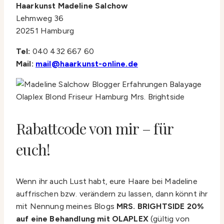
Haarkunst Madeline Salchow
Lehmweg 36
20251 Hamburg
Tel:
040 432 667 60
Mail:
mail@haarkunst-online.de
Rabattcode von mir – für
euch!
Wenn ihr auch Lust habt, eure Haare bei Madeline
auffrischen bzw. verändern zu lassen, dann könnt ihr
mit Nennung meines Blogs
MRS. BRIGHTSIDE 20%
auf eine Behandlung mit OLAPLEX
(gültig von