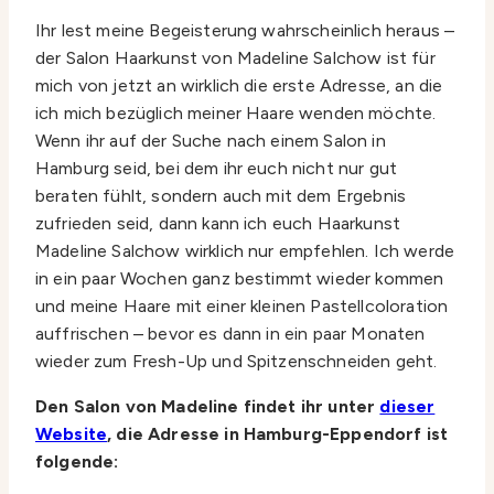
Ihr lest meine Begeisterung wahrscheinlich heraus –
der Salon Haarkunst von Madeline Salchow ist für
mich von jetzt an wirklich die erste Adresse, an die
ich mich bezüglich meiner Haare wenden möchte.
Wenn ihr auf der Suche nach einem Salon in
Hamburg seid, bei dem ihr euch nicht nur gut
beraten fühlt, sondern auch mit dem Ergebnis
zufrieden seid, dann kann ich euch Haarkunst
Madeline Salchow wirklich nur empfehlen. Ich werde
in ein paar Wochen ganz bestimmt wieder kommen
und meine Haare mit einer kleinen Pastellcoloration
auffrischen – bevor es dann in ein paar Monaten
wieder zum Fresh-Up und Spitzenschneiden geht.
Den Salon von Madeline findet ihr unter
dieser
Website
, die Adresse in Hamburg-Eppendorf ist
folgende: