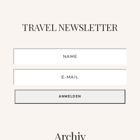
TRAVEL NEWSLETTER
Archiv