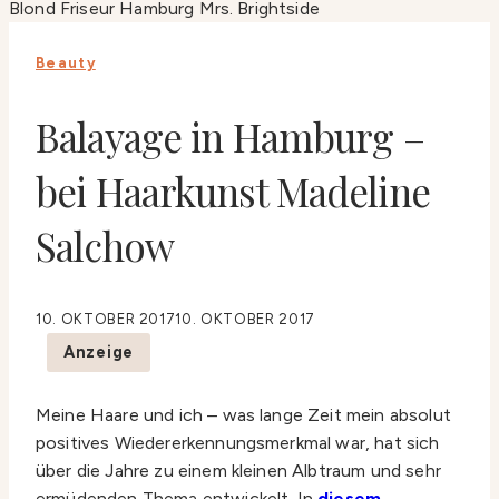
Beauty
Balayage in Hamburg –
bei Haarkunst Madeline
Salchow
10. OKTOBER 2017
10. OKTOBER 2017
Anzeige
Meine Haare und ich – was lange Zeit mein absolut
positives Wiedererkennungsmerkmal war, hat sich
über die Jahre zu einem kleinen Albtraum und sehr
ermüdenden Thema entwickelt. In
diesem