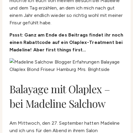
möchte ich euch von meinem Besuch bei Madeline
und dem Tag erzählen, an dem ich mich nach gut
einem Jahr endlich wieder so richtig wohl mit meiner
Frisur gefühlt habe.
Pssst: Ganz am Ende des Beitrags findet ihr noch
einen Rabattcode auf ein Olaplex-Treatment bei
Madeline! Aber first things first…
Balayage mit Olaplex –
bei Madeline Salchow
Am Mittwoch, den 27. September hatten Madeline
und ich uns für den Abend in ihrem Salon