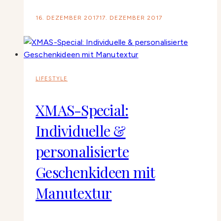
16. DEZEMBER 2017
17. DEZEMBER 2017
LIFESTYLE
XMAS-Special:
Individuelle &
personalisierte
Geschenkideen mit
Manutextur