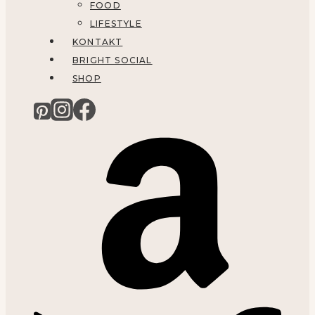
FOOD
LIFESTYLE
KONTAKT
BRIGHT SOCIAL
SHOP