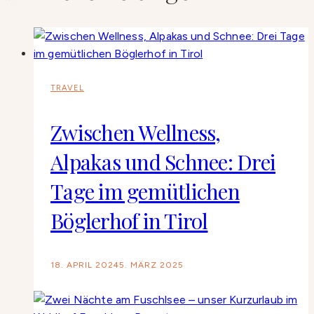
TRAVEL
Zwischen Wellness,
Alpakas und Schnee: Drei
Tage im gemütlichen
Böglerhof in Tirol
18. APRIL 2024
5. MÄRZ 2025