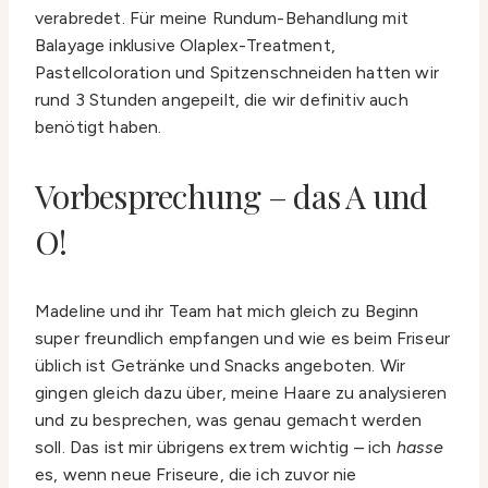
verabredet. Für meine Rundum-Behandlung mit
Balayage inklusive Olaplex-Treatment,
Pastellcoloration und Spitzenschneiden hatten wir
rund 3 Stunden angepeilt, die wir definitiv auch
benötigt haben.
Vorbesprechung – das A und
O!
Madeline und ihr Team hat mich gleich zu Beginn
super freundlich empfangen und wie es beim Friseur
üblich ist Getränke und Snacks angeboten. Wir
gingen gleich dazu über, meine Haare zu analysieren
und zu besprechen, was genau gemacht werden
soll. Das ist mir übrigens extrem wichtig – ich
hasse
es, wenn neue Friseure, die ich zuvor nie