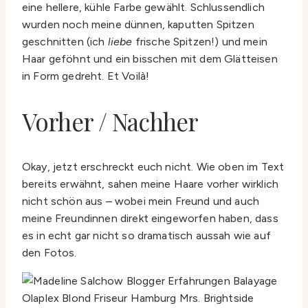
eine hellere, kühle Farbe gewählt. Schlussendlich
wurden noch meine dünnen, kaputten Spitzen
geschnitten (ich
liebe
frische Spitzen!) und mein
Haar geföhnt und ein bisschen mit dem Glätteisen
in Form gedreht. Et Voilà!
Vorher / Nachher
Okay, jetzt erschreckt euch nicht. Wie oben im Text
bereits erwähnt, sahen meine Haare vorher wirklich
nicht schön aus – wobei mein Freund und auch
meine Freundinnen direkt eingeworfen haben, dass
es in echt gar nicht so dramatisch aussah wie auf
den Fotos.