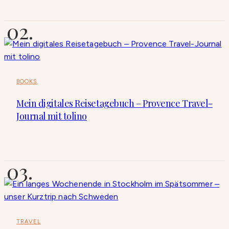
BOOKS
Mein digitales Reisetagebuch – Provence Travel-
Journal mit tolino
TRAVEL