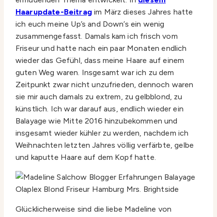
Haarupdate-Beitrag
im März dieses Jahres hatte
ich euch meine Up’s and Down’s ein wenig
zusammengefasst. Damals kam ich frisch vom
Friseur und hatte nach ein paar Monaten endlich
wieder das Gefühl, dass meine Haare auf einem
guten Weg waren. Insgesamt war ich zu dem
Zeitpunkt zwar nicht unzufrieden, dennoch waren
sie mir auch damals zu extrem, zu gelbblond, zu
künstlich. Ich war darauf aus, endlich wieder ein
Balayage wie Mitte 2016 hinzubekommen und
insgesamt wieder kühler zu werden, nachdem ich
Weihnachten letzten Jahres völlig verfärbte, gelbe
und kaputte Haare auf dem Kopf hatte.
Glücklicherweise sind die liebe Madeline von