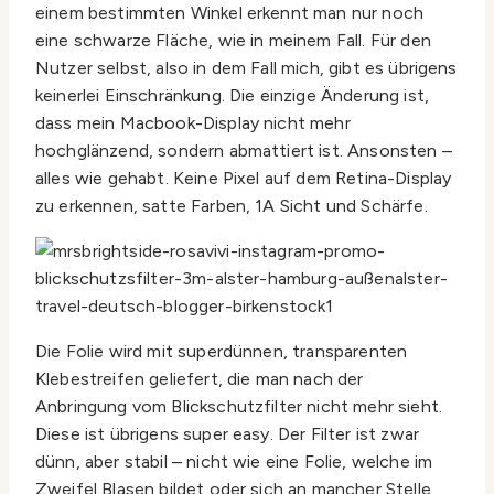
einem bestimmten Winkel erkennt man nur noch
eine schwarze Fläche, wie in meinem Fall. Für den
Nutzer selbst, also in dem Fall mich, gibt es übrigens
keinerlei Einschränkung. Die einzige Änderung ist,
dass mein Macbook-Display nicht mehr
hochglänzend, sondern abmattiert ist. Ansonsten –
alles wie gehabt. Keine Pixel auf dem Retina-Display
zu erkennen, satte Farben, 1A Sicht und Schärfe.
Die Folie wird mit superdünnen, transparenten
Klebestreifen geliefert, die man nach der
Anbringung vom Blickschutzfilter nicht mehr sieht.
Diese ist übrigens super easy. Der Filter ist zwar
dünn, aber stabil – nicht wie eine Folie, welche im
Zweifel Blasen bildet oder sich an mancher Stelle