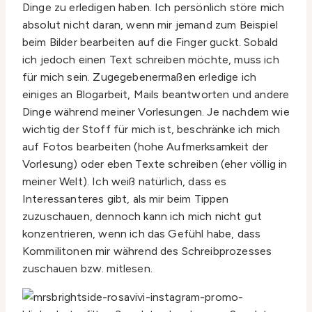
Dinge zu erledigen haben. Ich persönlich störe mich
absolut nicht daran, wenn mir jemand zum Beispiel
beim Bilder bearbeiten auf die Finger guckt. Sobald
ich jedoch einen Text schreiben möchte, muss ich
für mich sein. Zugegebenermaßen erledige ich
einiges an Blogarbeit, Mails beantworten und andere
Dinge während meiner Vorlesungen. Je nachdem wie
wichtig der Stoff für mich ist, beschränke ich mich
auf Fotos bearbeiten (hohe Aufmerksamkeit der
Vorlesung) oder eben Texte schreiben (eher völlig in
meiner Welt). Ich weiß natürlich, dass es
Interessanteres gibt, als mir beim Tippen
zuzuschauen, dennoch kann ich mich nicht gut
konzentrieren, wenn ich das Gefühl habe, dass
Kommilitonen mir während des Schreibprozesses
zuschauen bzw. mitlesen.