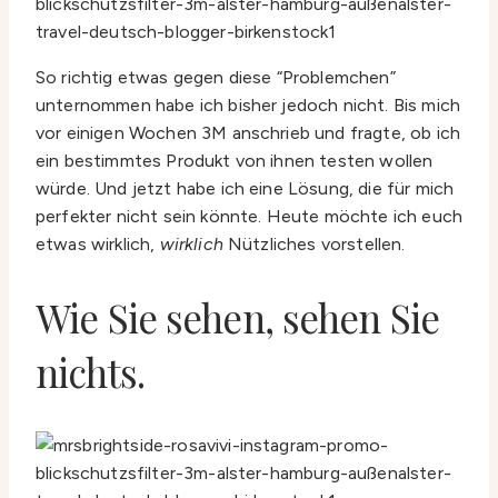
So richtig etwas gegen diese “Problemchen”
unternommen habe ich bisher jedoch nicht. Bis mich
vor einigen Wochen 3M anschrieb und fragte, ob ich
ein bestimmtes Produkt von ihnen testen wollen
würde. Und jetzt habe ich eine Lösung, die für mich
perfekter nicht sein könnte. Heute möchte ich euch
etwas wirklich,
wirklich
Nützliches vorstellen.
Wie Sie sehen, sehen Sie
nichts.