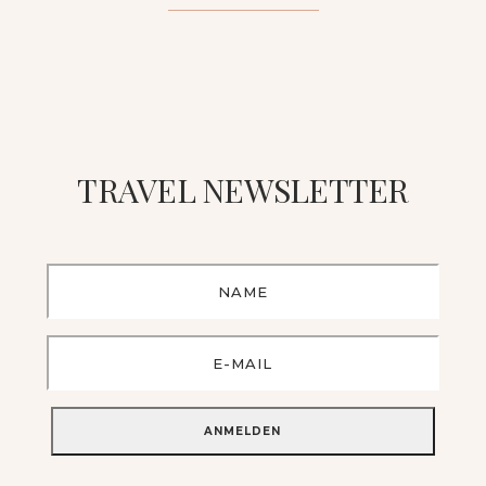
TRAVEL NEWSLETTER