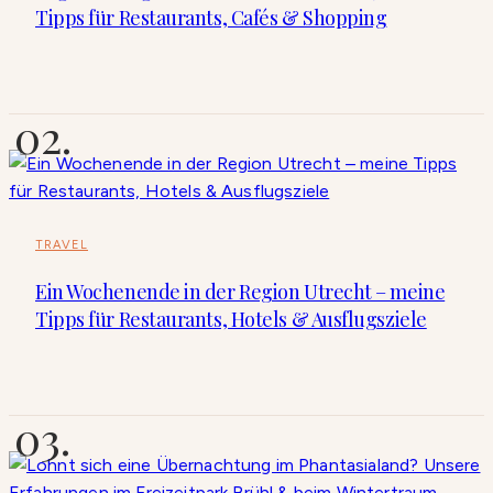
Tipps für Restaurants, Cafés & Shopping
TRAVEL
Ein Wochenende in der Region Utrecht – meine
Tipps für Restaurants, Hotels & Ausflugsziele