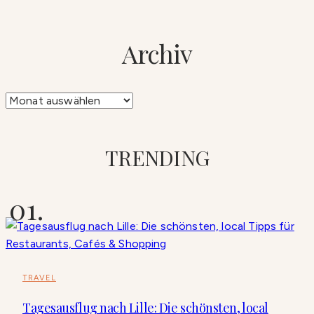
Archiv
Archiv
TRENDING
TRAVEL
Tagesausflug nach Lille: Die schönsten, local