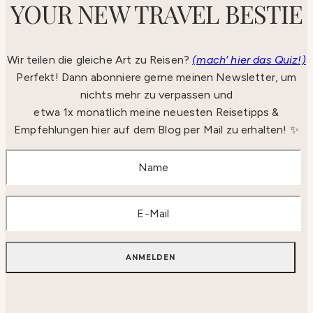
YOUR NEW TRAVEL BESTIE
Wir teilen die gleiche Art zu Reisen?
(mach‘ hier das Quiz!)
Perfekt! Dann abonniere gerne meinen Newsletter, um
nichts mehr zu verpassen und
etwa 1x monatlich meine neuesten Reisetipps &
Empfehlungen hier auf dem Blog per Mail zu erhalten! ✨