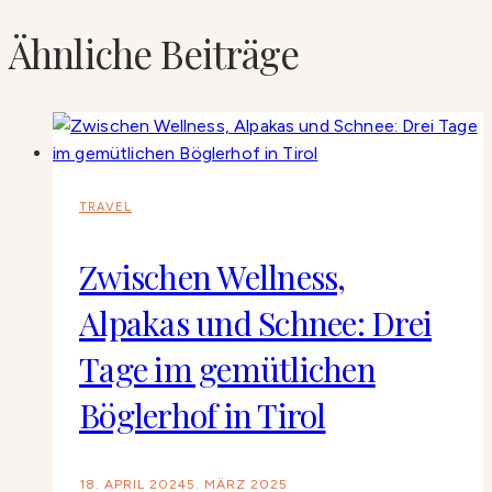
Ähnliche Beiträge
TRAVEL
Zwischen Wellness,
Alpakas und Schnee: Drei
Tage im gemütlichen
Böglerhof in Tirol
18. APRIL 2024
5. MÄRZ 2025