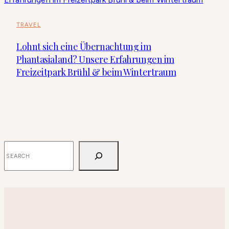
TRAVEL
Lohnt sich eine Übernachtung im
Phantasialand? Unsere Erfahrungen im
Freizeitpark Brühl & beim Wintertraum
SUCHEN