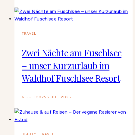
TRAVEL
Zwei Nächte am Fuschlsee
– unser Kurzurlaub im
Waldhof Fuschlsee Resort
6. JULI 2025
6. JULI 2025
BEAUTY
|
TRAVEL