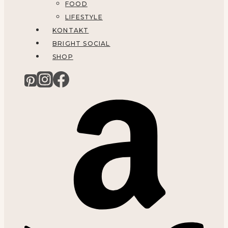
FOOD
LIFESTYLE
KONTAKT
BRIGHT SOCIAL
SHOP