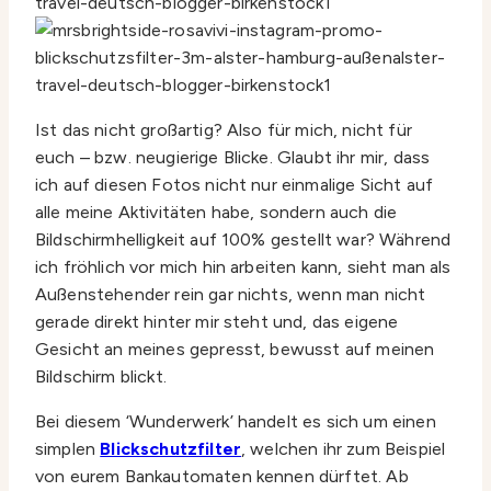
Ist das nicht großartig? Also für mich, nicht für
euch – bzw. neugierige Blicke. Glaubt ihr mir, dass
ich auf diesen Fotos nicht nur einmalige Sicht auf
alle meine Aktivitäten habe, sondern auch die
Bildschirmhelligkeit auf 100% gestellt war? Während
ich fröhlich vor mich hin arbeiten kann, sieht man als
Außenstehender rein gar nichts, wenn man nicht
gerade direkt hinter mir steht und, das eigene
Gesicht an meines gepresst, bewusst auf meinen
Bildschirm blickt.
Bei diesem ‘Wunderwerk’ handelt es sich um einen
simplen
Blickschutzfilter
, welchen ihr zum Beispiel
von eurem Bankautomaten kennen dürftet. Ab