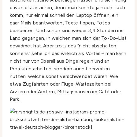
davon distanzieren, denn: man könnte ja noch… ach
komm, nur einmal schnell den Laptop öffnen, ein
paar Mails beantworten, Texte tippen, Fotos
bearbeiten. Und schon sind wieder 3,4 Stunden ins
Land gegangen, in welchen man sich der To-Do-List
gewidmet hat. Aber trotz des “nicht abschalten
könnens” sehe ich das wirklich als Vorteil – man kann
nicht nur von überall aus Dinge regeln und an
Projekten arbeiten, sondern auch Leerzeiten
nutzen, welche sonst verschwendet wären. Wie
etwa Zugfahrten oder Flüge, Wartezeiten bei
Ärzten oder Ämtern, Mittagspausen im Café oder
Park.