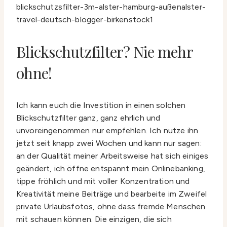
Blickschutzfilter? Nie mehr
ohne!
Ich kann euch die Investition in einen solchen
Blickschutzfilter ganz, ganz ehrlich und
unvoreingenommen nur empfehlen. Ich nutze ihn
jetzt seit knapp zwei Wochen und kann nur sagen:
an der Qualität meiner Arbeitsweise hat sich einiges
geändert, ich öffne entspannt mein Onlinebanking,
tippe fröhlich und mit voller Konzentration und
Kreativität meine Beiträge und bearbeite im Zweifel
private Urlaubsfotos, ohne dass fremde Menschen
mit schauen können. Die einzigen, die sich