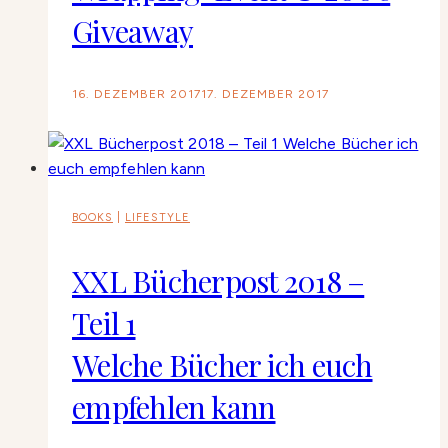
Giveaway
16. DEZEMBER 2017
17. DEZEMBER 2017
BOOKS
|
LIFESTYLE
XXL Bücherpost 2018 –
Teil 1
Welche Bücher ich euch
empfehlen kann