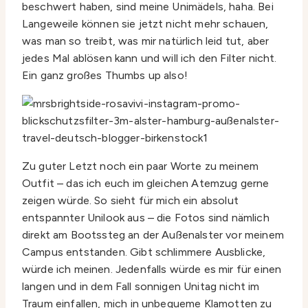
beschwert haben, sind meine Unimädels, haha. Bei
Langeweile können sie jetzt nicht mehr schauen,
was man so treibt, was mir natürlich leid tut, aber
jedes Mal ablösen kann und will ich den Filter nicht.
Ein ganz großes Thumbs up also!
Zu guter Letzt noch ein paar Worte zu meinem
Outfit – das ich euch im gleichen Atemzug gerne
zeigen würde. So sieht für mich ein absolut
entspannter Unilook aus – die Fotos sind nämlich
direkt am Bootssteg an der Außenalster vor meinem
Campus entstanden. Gibt schlimmere Ausblicke,
würde ich meinen. Jedenfalls würde es mir für einen
langen und in dem Fall sonnigen Unitag nicht im
Traum einfallen, mich in unbequeme Klamotten zu