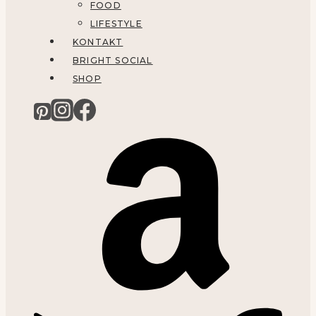
FOOD
LIFESTYLE
KONTAKT
BRIGHT SOCIAL
SHOP