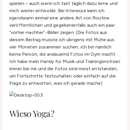
spielen – auch wenn ich fast täglich dazu lerne und
mich weiter entwickle. Bei Interesse kann ich
irgendwann einmal eine andere Art von Routine
veröffentlichen und gegebenenfalls auch ein paar
“vorher-nachher”-Bilder zeigen. (Die Fotos aus
diesem Beitrag musste ich übrigens mit Mühe aus
vier Monaten zusammen suchen, ich bin nämlich
keine
Person, die andauernd Fotos im Gym macht.
Ich habe mein Handy für Musik und Trainingsnotizen
immer bei mir und die Fotos sind meist entstanden,
um Fortschritte festzuhalten oder einfach auf die
Frage zu antworten, was ich gerade mache)
Wieso Yoga?