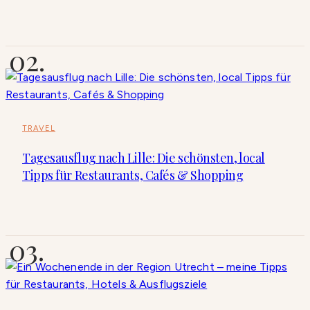
TRAVEL
Tagesausflug nach Lille: Die schönsten, local
Tipps für Restaurants, Cafés & Shopping