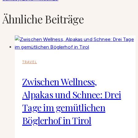
Ähnliche Beiträge
TRAVEL
Zwischen Wellness,
Alpakas und Schnee: Drei
Tage im gemütlichen
Böglerhof in Tirol