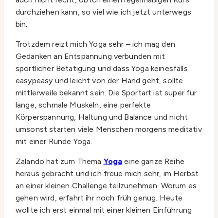
durchziehen kann, so viel wie ich jetzt unterwegs
bin.
Trotzdem reizt mich Yoga sehr – ich mag den
Gedanken an Entspannung verbunden mit
sportlicher Betätigung und dass Yoga keinesfalls
easypeasy und leicht von der Hand geht, sollte
mittlerweile bekannt sein. Die Sportart ist super für
lange, schmale Muskeln, eine perfekte
Körperspannung, Haltung und Balance und nicht
umsonst starten viele Menschen morgens meditativ
mit einer Runde Yoga.
Zalando hat zum Thema
Yoga
eine ganze Reihe
heraus gebracht und ich freue mich sehr, im Herbst
an einer kleinen Challenge teilzunehmen. Worum es
gehen wird, erfahrt ihr noch früh genug. Heute
wollte ich erst einmal mit einer kleinen Einführung