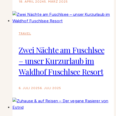
18. APRIL 2024
5. MÄRZ 2025
TRAVEL
Zwei Nächte am Fuschlsee
– unser Kurzurlaub im
Waldhof Fuschlsee Resort
6. JULI 2025
6. JULI 2025