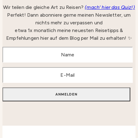
Wir teilen die gleiche Art zu Reisen?
(mach‘ hier das Quiz!)
Perfekt! Dann abonniere gerne meinen Newsletter, um
nichts mehr zu verpassen und
etwa 1x monatlich meine neuesten Reisetipps &
Empfehlungen hier auf dem Blog per Mail zu erhalten! ✨