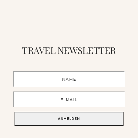
TRAVEL NEWSLETTER