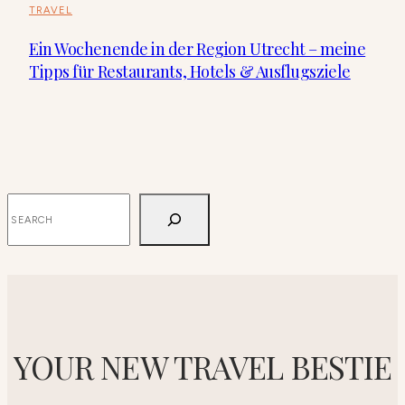
TRAVEL
Ein Wochenende in der Region Utrecht – meine
Tipps für Restaurants, Hotels & Ausflugsziele
SUCHEN
YOUR NEW TRAVEL BESTIE