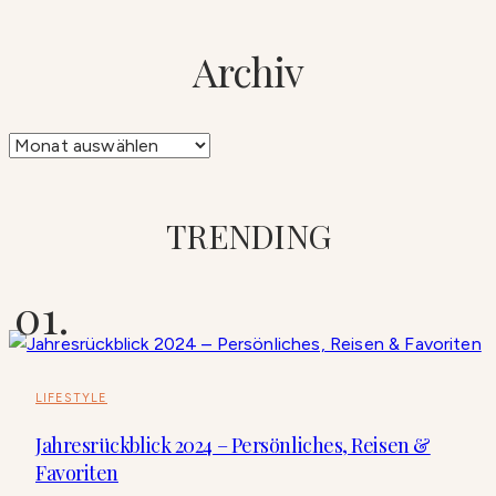
Archiv
Archiv
TRENDING
LIFESTYLE
Jahresrückblick 2024 – Persönliches, Reisen &
Favoriten