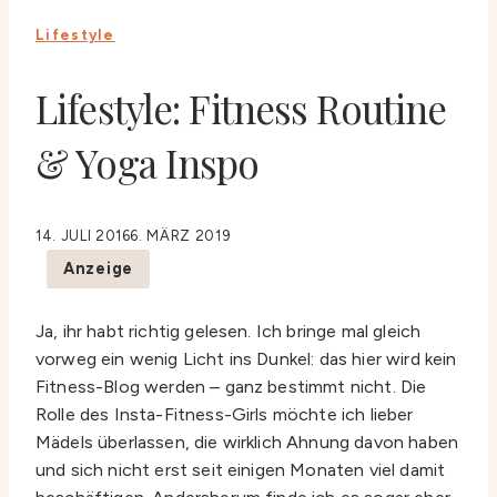
Lifestyle
Lifestyle: Fitness Routine
& Yoga Inspo
14. JULI 2016
6. MÄRZ 2019
Anzeige
Ja, ihr habt richtig gelesen. Ich bringe mal gleich
vorweg ein wenig Licht ins Dunkel: das hier wird kein
Fitness-Blog werden – ganz bestimmt nicht. Die
Rolle des Insta-Fitness-Girls möchte ich lieber
Mädels überlassen, die wirklich Ahnung davon haben
und sich nicht erst seit einigen Monaten viel damit