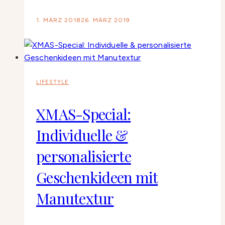
1. MÄRZ 2018
26. MÄRZ 2019
LIFESTYLE
XMAS-Special:
Individuelle &
personalisierte
Geschenkideen mit
Manutextur