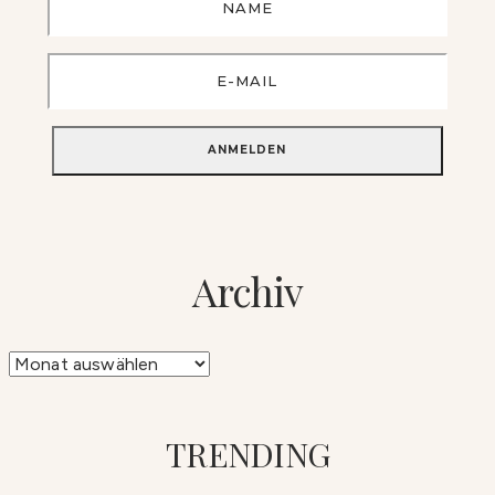
Archiv
Archiv
TRENDING