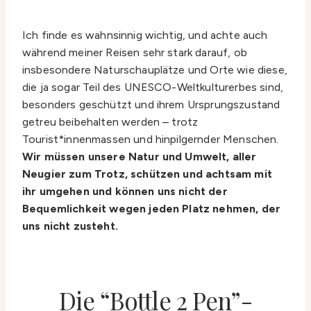
Ich finde es wahnsinnig wichtig, und achte auch
während meiner Reisen sehr stark darauf, ob
insbesondere Naturschauplätze und Orte wie diese,
die ja sogar Teil des UNESCO-Weltkulturerbes sind,
besonders geschützt und ihrem Ursprungszustand
getreu beibehalten werden – trotz
Tourist*innenmassen und hinpilgernder Menschen.
Wir müssen unsere Natur und Umwelt, aller
Neugier zum Trotz, schützen und achtsam mit
ihr umgehen und können uns nicht der
Bequemlichkeit wegen jeden Platz nehmen, der
uns nicht zusteht.
Die “Bottle 2 Pen”-