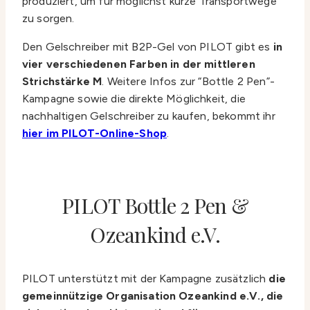
produziert, um für möglichst kurze Transportwege
zu sorgen.
Den Gelschreiber mit B2P-Gel von PILOT gibt es
in
vier verschiedenen Farben in der mittleren
Strichstärke M
. Weitere Infos zur “Bottle 2 Pen”-
Kampagne sowie die direkte Möglichkeit, die
nachhaltigen Gelschreiber zu kaufen, bekommt ihr
hier im PILOT-Online-Shop
.
PILOT Bottle 2 Pen &
Ozeankind e.V.
PILOT unterstützt mit der Kampagne zusätzlich
die
gemeinnützige Organisation Ozeankind e.V., die