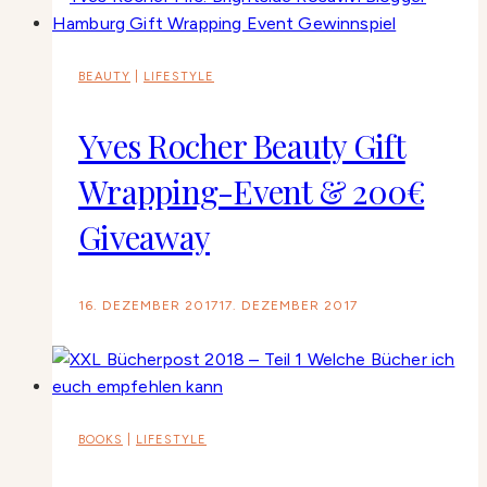
BEAUTY
|
LIFESTYLE
Yves Rocher Beauty Gift
Wrapping-Event & 200€
Giveaway
16. DEZEMBER 2017
17. DEZEMBER 2017
BOOKS
|
LIFESTYLE