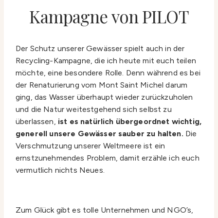
Kampagne von PILOT
Der Schutz unserer Gewässer spielt auch in der
Recycling-Kampagne, die ich heute mit euch teilen
möchte, eine besondere Rolle. Denn während es bei
der Renaturierung vom Mont Saint Michel darum
ging, das Wasser überhaupt wieder zurückzuholen
und die Natur weitestgehend sich selbst zu
überlassen,
ist es natürlich übergeordnet wichtig,
generell unsere Gewässer sauber zu halten.
Die
Verschmutzung unserer Weltmeere ist ein
ernstzunehmendes Problem, damit erzähle ich euch
vermutlich nichts Neues.
Zum Glück gibt es tolle Unternehmen und NGO’s,