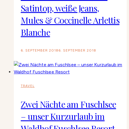
Satintop, weiße Jeans,
Mules & Coccinelle Arlettis
Blanche
6. SEPTEMBER 2018
6. SEPTEMBER 2018
TRAVEL
Zwei Nächte am Fuschlsee
– unser Kurzurlaub im
Waldhof Fuschlsee Resort