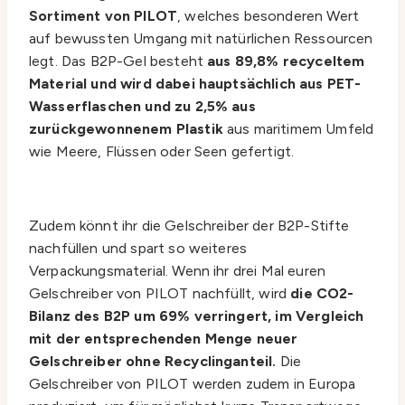
Sortiment von PILOT
, welches besonderen Wert
auf bewussten Umgang mit natürlichen Ressourcen
legt. Das B2P-Gel besteht
aus 89,8% recyceltem
Material und wird dabei hauptsächlich aus PET-
Wasserflaschen und zu 2,5% aus
zurückgewonnenem Plastik
aus maritimem Umfeld
wie Meere, Flüssen oder Seen gefertigt.
Zudem könnt ihr die Gelschreiber der B2P-Stifte
nachfüllen und spart so weiteres
Verpackungsmaterial. Wenn ihr drei Mal euren
Gelschreiber von PILOT nachfüllt, wird
die CO2-
Bilanz des B2P um 69% verringert, im Vergleich
mit der entsprechenden Menge neuer
Gelschreiber ohne Recyclinganteil.
Die
Gelschreiber von PILOT werden zudem in Europa