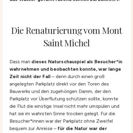
Die Renaturierung vom Mont
Saint Michel
Dass man
dieses Naturschauspiel als Besucher*in
wahrnehmen und beobachten konnte, war lange
Zeit nicht der Fall
– denn durch einen groß
angelegten Parkplatz direkt vor den Toren des
Bauwerks und den zugehörigen Damm, der den
Parkplatz vor Überflutung schützen sollte, konnte
die Flut die einstige Insel nicht mehr umspülen und
hat sie im wahrsten Sinne trocken gelegt. Für die
Besucher*innen war der Parkplatz ohne Zweifel
bequem zur Anreise –
für die Natur war der