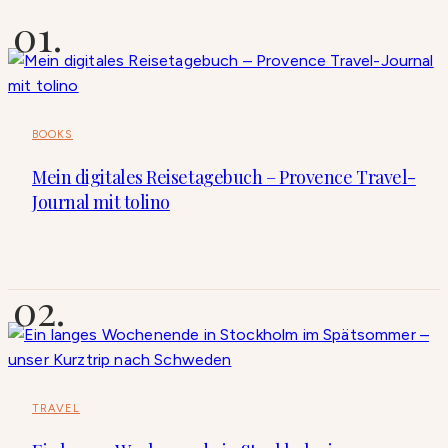
BOOKS
Mein digitales Reisetagebuch – Provence Travel-
Journal mit tolino
TRAVEL