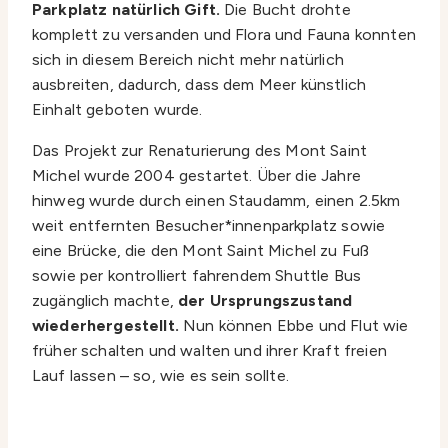
Parkplatz natürlich Gift.
Die Bucht drohte
komplett zu versanden und Flora und Fauna konnten
sich in diesem Bereich nicht mehr natürlich
ausbreiten, dadurch, dass dem Meer künstlich
Einhalt geboten wurde.
Das Projekt zur Renaturierung des Mont Saint
Michel wurde 2004 gestartet. Über die Jahre
hinweg wurde durch einen Staudamm, einen 2.5km
weit entfernten Besucher*innenparkplatz sowie
eine Brücke, die den Mont Saint Michel zu Fuß
sowie per kontrolliert fahrendem Shuttle Bus
zugänglich machte,
der Ursprungszustand
wiederhergestellt.
Nun können Ebbe und Flut wie
früher schalten und walten und ihrer Kraft freien
Lauf lassen – so, wie es sein sollte.