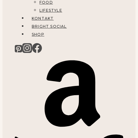
FOOD
LIFESTYLE
KONTAKT
BRIGHT SOCIAL
SHOP