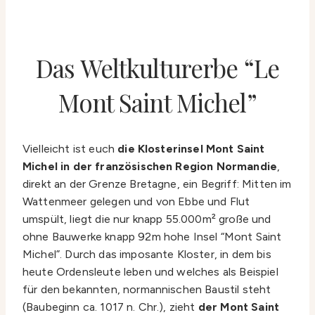
Das Weltkulturerbe “Le
Mont Saint Michel”
Vielleicht ist euch
die Klosterinsel Mont Saint
Michel in der französischen Region Normandie
,
direkt an der Grenze Bretagne, ein Begriff: Mitten im
Wattenmeer gelegen und von Ebbe und Flut
umspült, liegt die nur knapp 55.000m² große und
ohne Bauwerke knapp 92m hohe Insel “Mont Saint
Michel”. Durch das imposante Kloster, in dem bis
heute Ordensleute leben und welches als Beispiel
für den bekannten, normannischen Baustil steht
(Baubeginn ca. 1017 n. Chr.), zieht
der Mont Saint