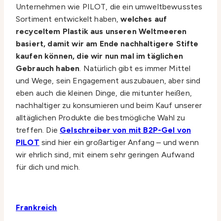
Unternehmen wie PILOT, die ein umweltbewusstes
Sortiment entwickelt haben,
welches auf
recyceltem Plastik aus unseren Weltmeeren
basiert, damit wir am Ende nachhaltigere Stifte
kaufen können, die wir nun mal im täglichen
Gebrauch haben
. Natürlich gibt es immer Mittel
und Wege, sein Engagement auszubauen, aber sind
eben auch die kleinen Dinge, die mitunter heißen,
nachhaltiger zu konsumieren und beim Kauf unserer
alltäglichen Produkte die bestmögliche Wahl zu
treffen. Die
Gelschreiber von mit B2P-Gel von
PILOT
sind hier ein großartiger Anfang – und wenn
wir ehrlich sind, mit einem sehr geringen Aufwand
für dich und mich.
Frankreich