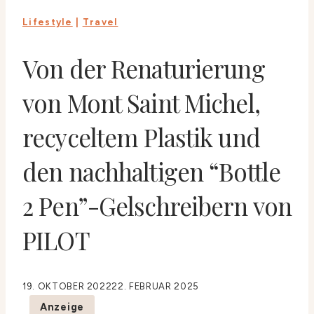
Lifestyle
|
Travel
Von der Renaturierung
von Mont Saint Michel,
recyceltem Plastik und
den nachhaltigen “Bottle
2 Pen”-Gelschreibern von
PILOT
19. OKTOBER 2022
22. FEBRUAR 2025
Anzeige