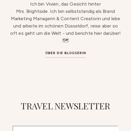
Ich bin Vivien, das Gesicht hinter
Mrs. Brightside. Ich bin selbstständig als Brand
Marketing Managerin & Content Creatorin und lebe
und arbeite im schönen Düsseldorf, reise aber so
oft es geht um die Welt - und berichte hier darüber!
🗺️
ÜBER DIE BLOGGERIN
TRAVEL NEWSLETTER