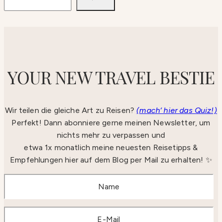
YOUR NEW TRAVEL BESTIE
Wir teilen die gleiche Art zu Reisen?
(mach‘ hier das Quiz!)
Perfekt! Dann abonniere gerne meinen Newsletter, um
nichts mehr zu verpassen und
etwa 1x monatlich meine neuesten Reisetipps &
Empfehlungen hier auf dem Blog per Mail zu erhalten! ✨