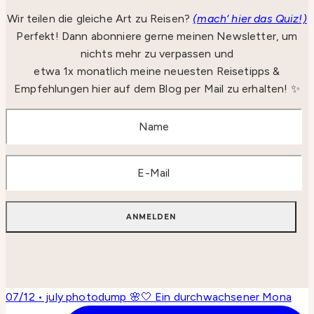
Wir teilen die gleiche Art zu Reisen?
(mach‘ hier das Quiz!)
Perfekt! Dann abonniere gerne meinen Newsletter, um
nichts mehr zu verpassen und
etwa 1x monatlich meine neuesten Reisetipps &
Empfehlungen hier auf dem Blog per Mail zu erhalten! ✨
07/12 • july photodump 🌸🤍 Ein durchwachsener Mona