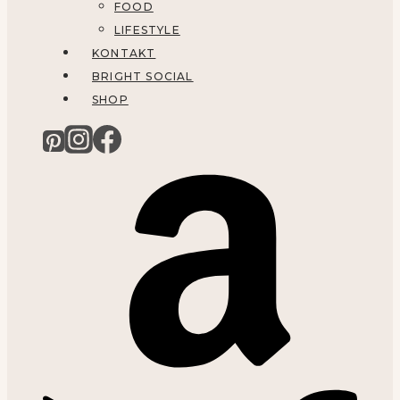
FOOD
LIFESTYLE
KONTAKT
BRIGHT SOCIAL
SHOP