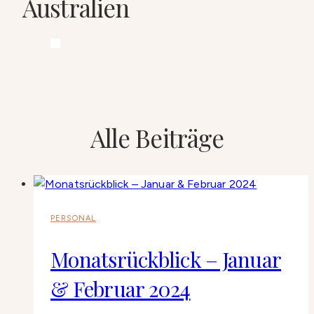
Australien
Alle Beiträge
PERSONAL
Monatsrückblick – Januar
& Februar 2024