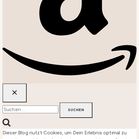
Suchen
nach:
Dieser Blog nutzt Cookies, um Dein Erlebnis optimal zu