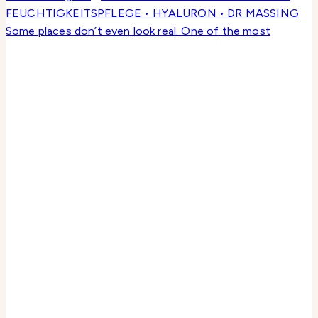
Some places don’t even look real. One of the most