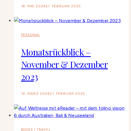
16. MAI 2024
21. FEBRUAR 2025
PERSONAL
Monatsrückblick –
November & Dezember
2023
14. MÄRZ 2024
21. FEBRUAR 2025
BOOKS
|
TRAVEL