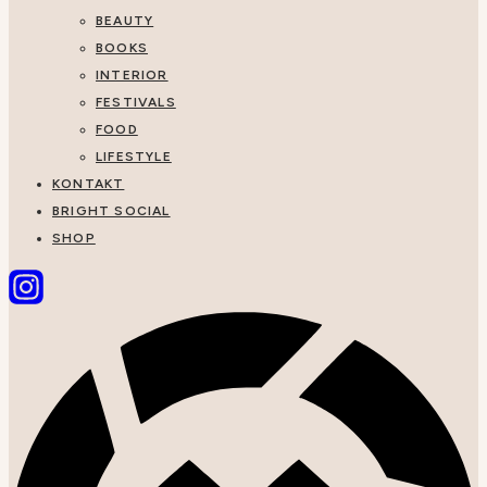
BEAUTY
BOOKS
INTERIOR
FESTIVALS
FOOD
LIFESTYLE
KONTAKT
BRIGHT SOCIAL
SHOP