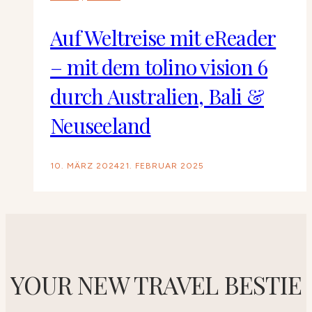
Auf Weltreise mit eReader
– mit dem tolino vision 6
durch Australien, Bali &
Neuseeland
10. MÄRZ 2024
21. FEBRUAR 2025
YOUR NEW TRAVEL BESTIE