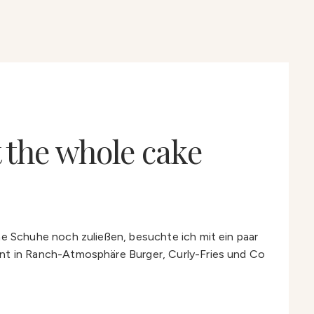
at the whole cake
 Schuhe noch zuließen, besuchte ich mit ein paar
nt in Ranch-Atmosphäre Burger, Curly-Fries und Co