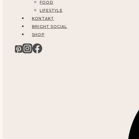
FOOD
LIFESTYLE
KONTAKT
BRIGHT SOCIAL
SHOP