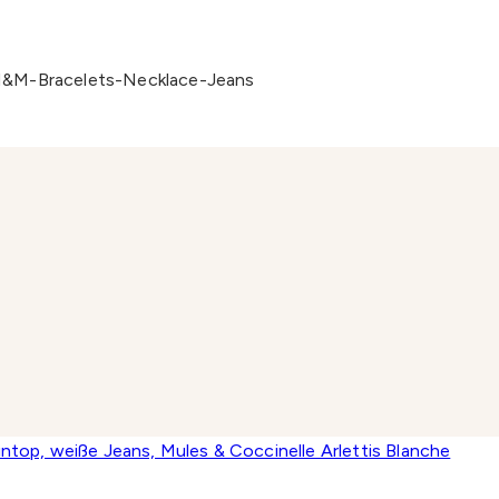
-H&M-Bracelets-Necklace-Jeans