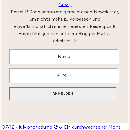
Quiz!)
Perfekt! Dann abonniere gerne meinen Newsletter,
um nichts mehr zu verpassen und
etwa 1x monatlich meine neuesten Reisetipps &
Empfehlungen hier auf dem Blog per Mail zu
erhalten! ✨
07/12 • july photodump 🌸🤍 Ein durchwachsener Mona