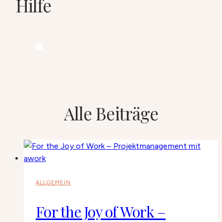
Hilfe
Alle Beiträge
ALLGEMEIN
For the Joy of Work –