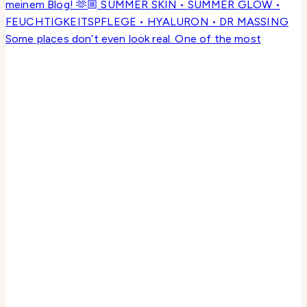
Some places don’t even look real. One of the most