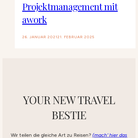
Projektmanagement mit
awork
26. JANUAR 2021
21. FEBRUAR 2025
YOUR NEW TRAVEL
BESTIE
Wir teilen die gleiche Art zu Reisen?
(mach‘ hier das