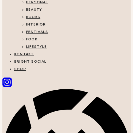
PERSONAL
BEAUTY
BOOKS
INTERIOR
FESTIVALS
FOOD
LIFESTYLE
KONTAKT
BRIGHT SOCIAL
SHOP