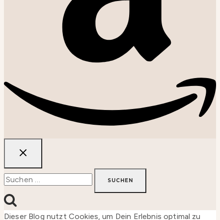
Suchen
nach:
Dieser Blog nutzt Cookies, um Dein Erlebnis optimal zu