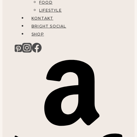
FOOD
LIFESTYLE
KONTAKT
BRIGHT SOCIAL
SHOP